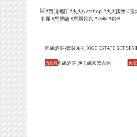
西鴿酒莊-套裝系列 XIGE ESTATE SET SERI
免運費
免運