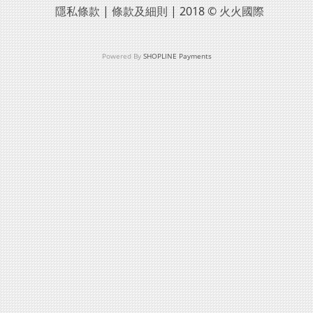
隱私條款
|
條款及細則
| 2018 ©
火火國際
Powered By
SHOPLINE Payments