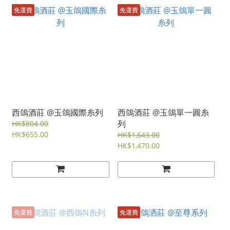
免運費
免運費
西鴿酒莊 @玉鴿國際糸列
西鴿酒莊 @玉鴿單一圓糸
列
HK$804.00
HK$655.00
HK$1,643.00
HK$1,470.00
免運費
免運費