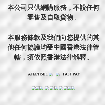
本公司只供網購服務，不設任何
零售及自取貨物。
本服務條款及我們向您提供的其
他任何協議均受中國香港法律管
轄，須依照香港法律解釋。
ATM/HSBC
FAST PAY