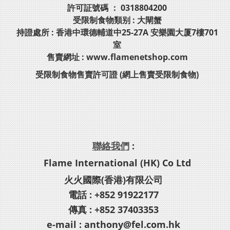
許可証號碼 ： 0318804200
受限制食物類别 : 大閘蟹
持證處所 : 香港中環德輔道中25-27A 安樂園大厦7樓701
室
售賣網址 : www.flamenetshop.com
受限制食物售賣許可證 (網上售賣受限制食物)
聯絡我們
:
Flame International (HK) Co Ltd
火火國際(香港)有限公司
電話 : +852 91922177
傳真 : +852 37403353
e-mail : anthony@fel.com.hk