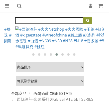
全部商品
西鴿酒莊 XIGE ESTATE
西鴿酒莊-套裝系列 XIGE ESTATE SET SERIES