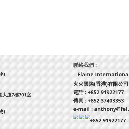
聯絡我們
:
物)
Flame International
火火國際(香港)有限公司
電話 : +852 91922177
園大厦7樓701室
傳真 : +852 37403353
e-mail : anthony@fel
物)
+852 91922177