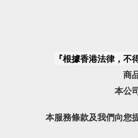
『根據香港法律，不
商
本公
本服務條款及我們向您