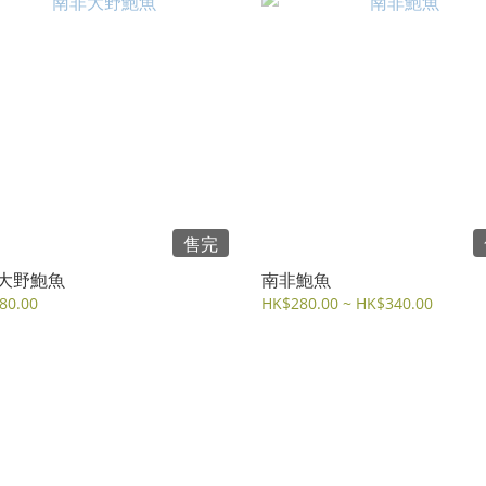
售完
大野鮑魚
南非鮑魚
80.00
HK$280.00 ~ HK$340.00