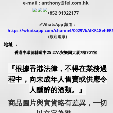
e-mail : anthony@fel.com.hk
+852 91922177
✅WhatsApp 頻道：
https://whatsapp.com/channel/0029VbAlKF4GehER
(歡迎追蹤)
地址 ：
香港中環德輔道中25-27A安樂園大厦7樓701室
『根據香港法律，不得在業務過
程中，向未成年人售賣或供應令
人醺醉的酒類。』
商品圖片與實貨略有差異，一切