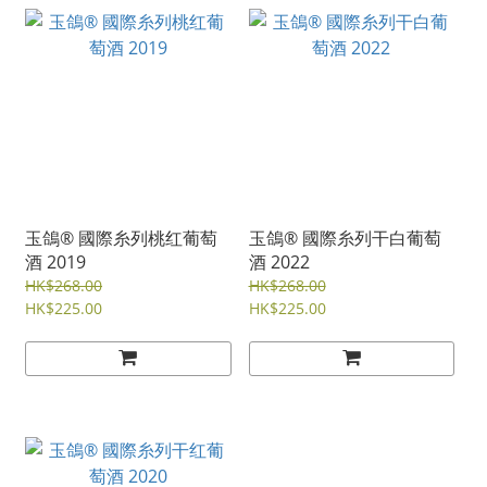
玉鴿® 國際糸列桃红葡萄
玉鴿® 國際糸列干白葡萄
酒 2019
酒 2022
HK$268.00
HK$268.00
HK$225.00
HK$225.00