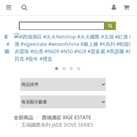
全部商品
西鴿酒莊 XIGE ESTATE
玉鴿國際糸列 JADE DOVE SERIES