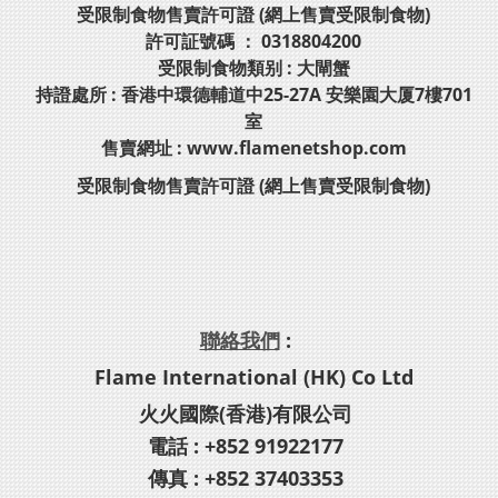
受限制食物售賣許可證 (網上售賣受限制食物)
許可証號碼 ： 0318804200
受限制食物類别 : 大閘蟹
持證處所 : 香港中環德輔道中25-27A 安樂園大厦7樓701
室
售賣網址 : www.flamenetshop.com
受限制食物售賣許可證 (網上售賣受限制食物)
聯絡我們
:
Flame International (HK) Co Ltd
火火國際(香港)有限公司
電話 : +852 91922177
傳真 : +852 37403353