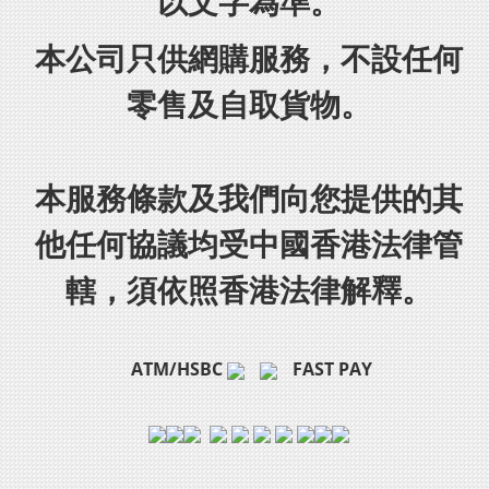
以文字為準。
本公司只供網購服務，不設任何
零售及自取貨物。
本服務條款及我們向您提供的其
他任何協議均受中國香港法律管
轄，須依照香港法律解釋。
ATM/HSBC
FAST PAY