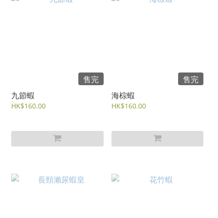
售完
售完
九節蝦
海棕蝦
HK$160.00
HK$160.00