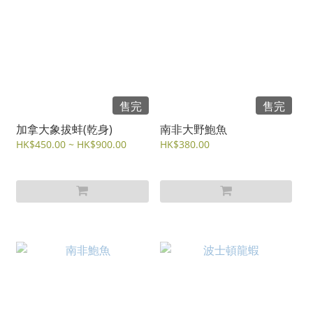
售完
售完
加拿大象拔蚌(乾身)
南非大野鮑魚
HK$450.00 ~ HK$900.00
HK$380.00