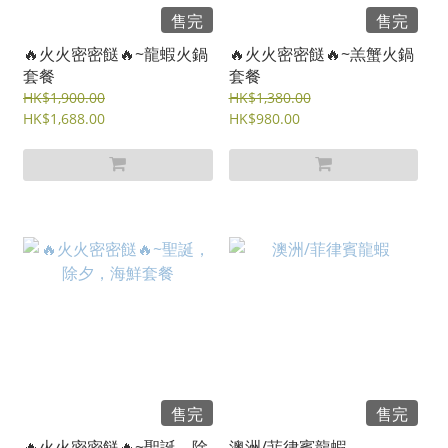
售完
售完
🔥火火密密餸🔥~龍蝦火鍋
🔥火火密密餸🔥~羔蟹火鍋
套餐
套餐
HK$1,900.00
HK$1,380.00
HK$1,688.00
HK$980.00
售完
售完
🔥火火密密餸🔥~聖誕，除
澳洲/菲律賓龍蝦