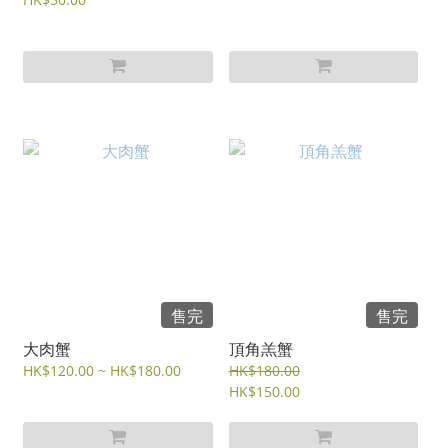
售完
售完
大肉蟹
頂角羔蟹
HK$120.00 ~ HK$180.00
HK$180.00
HK$150.00