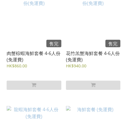
售完
售完
肉蟹棕蝦海鮮套餐 4-6人份
花竹羔蟹海鮮套餐 4-6人份
(免運費)
(免運費)
HK$860.00
HK$940.00