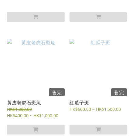
售完
售完
黃皮老虎石斑魚
紅瓜子斑
HK$1,200.00
HK$600.00 ~ HK$1,500.00
HK$400.00 ~ HK$1,000.00