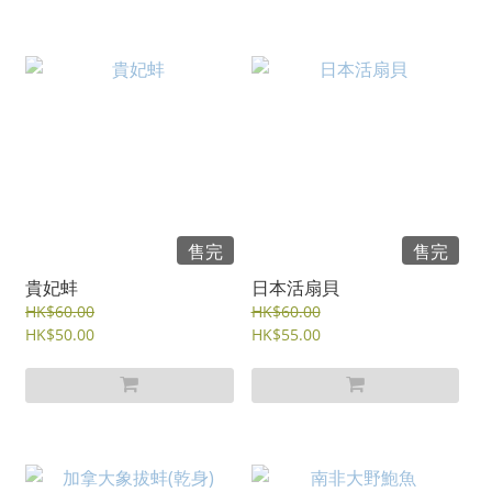
售完
售完
貴妃蚌
日本活扇貝
HK$60.00
HK$60.00
HK$50.00
HK$55.00