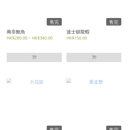
售完
售完
南非鮑魚
波士頓龍蝦
HK$280.00 ~ HK$340.00
HK$150.00
售完
售完