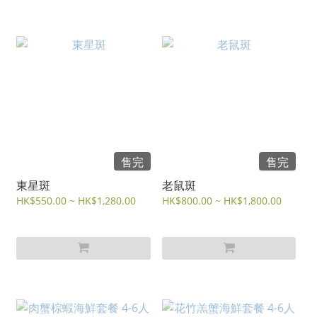
售完
售完
東星斑
老鼠斑
HK$550.00 ~ HK$1,280.00
HK$800.00 ~ HK$1,800.00