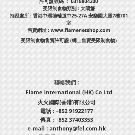
許可証號碼 ： 0318804200
受限制食物類别 : 大閘蟹
持證處所 : 香港中環德輔道中25-27A 安樂園大厦7樓701
室
售賣網址 : www.flamenetshop.com
受限制食物售賣許可證 (網上售賣受限制食物)
聯絡我們
:
Flame International (HK) Co Ltd
火火國際(香港)有限公司
電話 : +852 91922177
傳真 : +852 37403353
e-mail : anthony@fel.com.hk