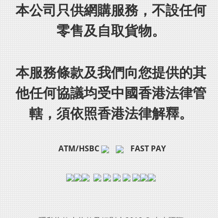
本公司只供網購服務，不設任何
零售及自取貨物。
本服務條款及我們向您提供的其
他任何協議均受中國香港法律管
轄，須依照香港法律解釋。
ATM/HSBC
FAST PAY