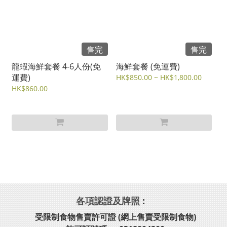
售完
售完
龍蝦海鮮套餐 4-6人份(免
海鮮套餐 (免運費)
運費)
HK$850.00 ~ HK$1,800.00
HK$860.00
各項認證及牌照
:
受限制食物售賣許可證 (網上售賣受限制食物)