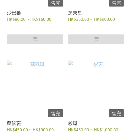
售完
售完
沙巴躉
黑東星
HK$80.00 ~ HK$160.00
HK$350.00 ~ HK$900.00
售完
售完
蘇鼠斑
杉斑
HK$450.00 ~ HK$900.00
HK$450.00 ~ HK$1,000.00