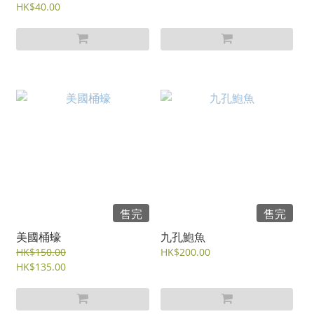
HK$40.00
售完
售完
美國桶蠔
九孔鮑魚
HK$150.00
HK$200.00
HK$135.00