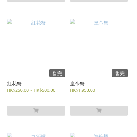
售完
售完
紅花蟹
皇帝蟹
HK$250.00 ~ HK$500.00
HK$1,950.00