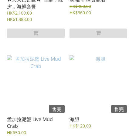
夕，海鮮套餐
HK$400.00
HK$360.00
HK$2,100.00
HK$1,888.00
售完
售完
孟加拉泥蟹 Live Mud
海胆
Crab
HK$120.00
HK$50.00