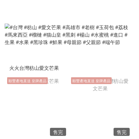
火火台灣枋山愛文芒果
順豐產地直送 皇牌產品
順豐產地直送 皇牌產品
售完
售完