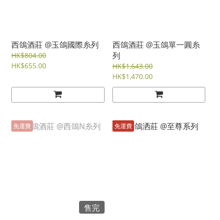
西鴿酒莊 @玉鴿國際糸列
西鴿酒莊 @玉鴿單一圓糸
列
HK$804.00
HK$655.00
HK$1,643.00
HK$1,470.00
免運費
免運費
售完