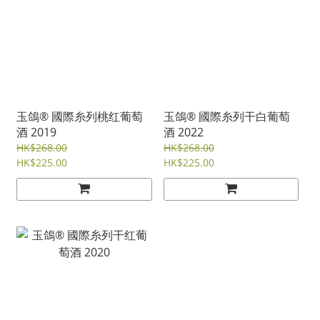
玉鴿® 國際糸列桃红葡萄
玉鴿® 國際糸列干白葡萄
酒 2019
酒 2022
HK$268.00
HK$268.00
HK$225.00
HK$225.00