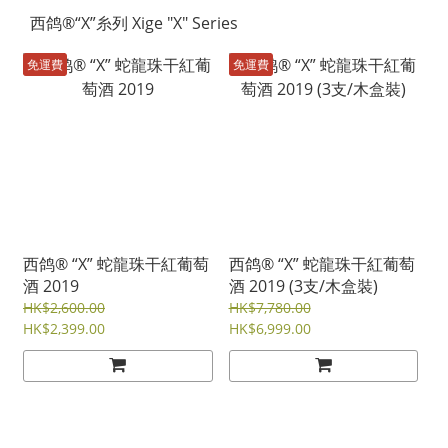
⻄鸽®“X”糸列 Xige "X" Series
免運費
免運費
⻄鸽® “X” 蛇龍珠⼲紅葡萄
⻄鸽® “X” 蛇龍珠⼲紅葡萄
酒 2019
酒 2019 (3支/木盒裝)
HK$2,600.00
HK$7,780.00
HK$2,399.00
HK$6,999.00