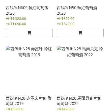
西鴿® N609 幹紅葡萄酒
西鴿® N50 幹紅葡萄酒
2020
2020
HK$1,328.00
HK$629.00
HK$1,090.00
HK$549.00
西鴿® N28 赤霞珠 幹紅葡
西鴿® N28 馬爾貝克 幹紅
萄酒 2019
葡萄酒 2022
HK$368.00
HK$428.00