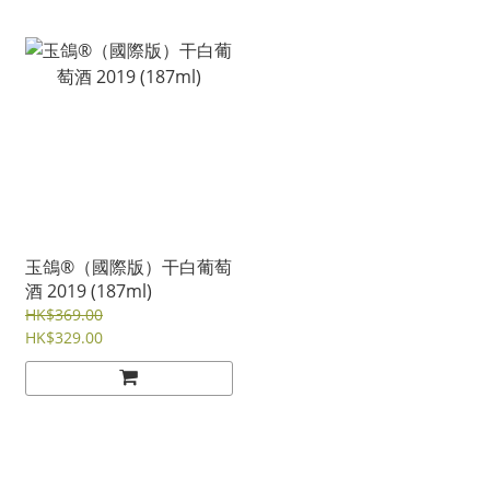
玉鴿®（國際版）干白葡萄
酒 2019 (187ml)
HK$369.00
HK$329.00