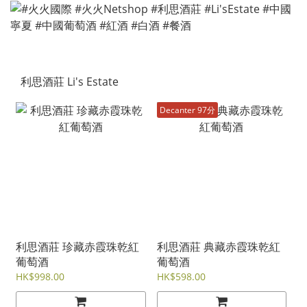
利思酒莊 Li's Estate
Decanter 97分
利思酒莊 珍藏赤霞珠乾紅
利思酒莊 典藏赤霞珠乾紅
葡萄酒
葡萄酒
HK$998.00
HK$598.00