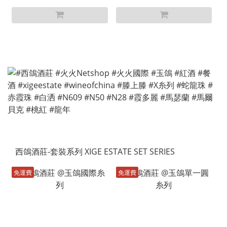
西鴿酒莊-套裝系列 XIGE ESTATE SET SERIES
免運費
免運費