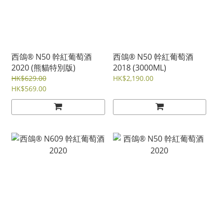
西鴿® N50 幹紅葡萄酒
西鴿® N50 幹紅葡萄酒
2020 (熊貓特別版)
2018 (3000ML)
HK$629.00
HK$2,190.00
HK$569.00