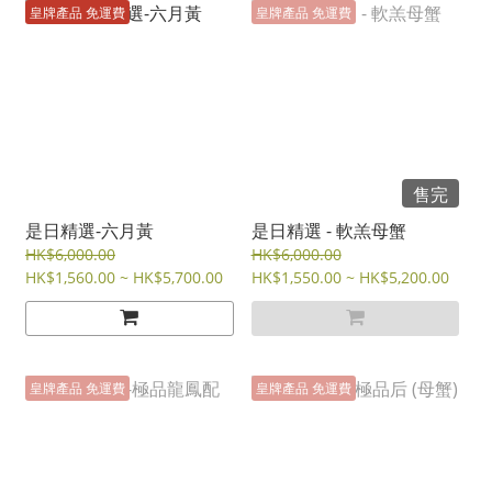
皇牌產品 免運費
皇牌產品 免運費
售完
是日精選-六月黃
是日精選 - 軟羔母蟹
HK$6,000.00
HK$6,000.00
HK$1,560.00 ~ HK$5,700.00
HK$1,550.00 ~ HK$5,200.00
皇牌產品 免運費
皇牌產品 免運費