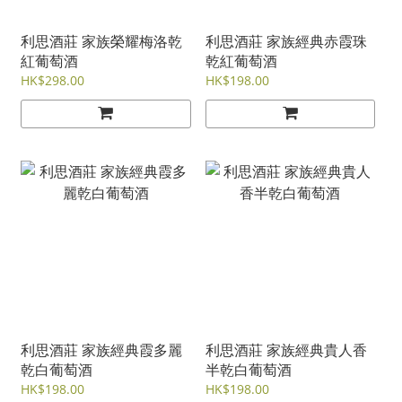
利思酒莊 家族榮耀梅洛乾
利思酒莊 家族經典赤霞珠
紅葡萄酒
乾紅葡萄酒
HK$298.00
HK$198.00
利思酒莊 家族經典霞多麗
利思酒莊 家族經典貴人香
乾白葡萄酒
半乾白葡萄酒
HK$198.00
HK$198.00