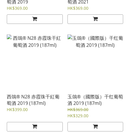
萄酒 2019
萄酒 2021
HK$369.00
HK$369.00
西鴿® N28 赤霞珠干紅葡
玉鴿®（國際版）干红葡萄
萄酒 2019 (187ml)
酒 2019 (187ml)
HK$399.00
HK$369.00
HK$329.00