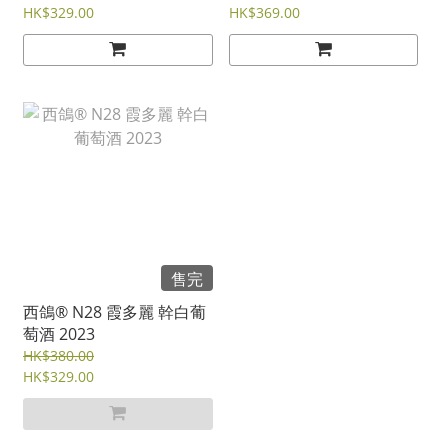
HK$329.00
HK$369.00
售完
西鴿® N28 霞多麗 幹白葡
萄酒 2023
HK$380.00
HK$329.00