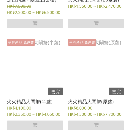
HK$7,500.00
HK$1,550.00 ~ HK$2,470.00
HK$2,300.00 ~ HK$6,500.00
皇牌產品 免運費
皇牌產品 免運費
售完
售完
火火精品大閘蟹(半蘿)
火火精品大閘蟹(原蘿)
HK$4,100.00
HK$8,000.00
HK$2,350.00 ~ HK$4,050.00
HK$4,300.00 ~ HK$7,700.00