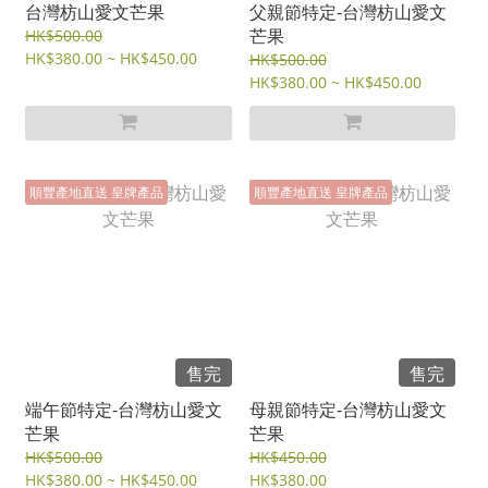
台灣枋山愛文芒果
父親節特定-台灣枋山愛文
芒果
HK$500.00
HK$380.00 ~ HK$450.00
HK$500.00
HK$380.00 ~ HK$450.00
順豐產地直送 皇牌產品
順豐產地直送 皇牌產品
售完
售完
端午節特定-台灣枋山愛文
母親節特定-台灣枋山愛文
芒果
芒果
HK$500.00
HK$450.00
HK$380.00 ~ HK$450.00
HK$380.00