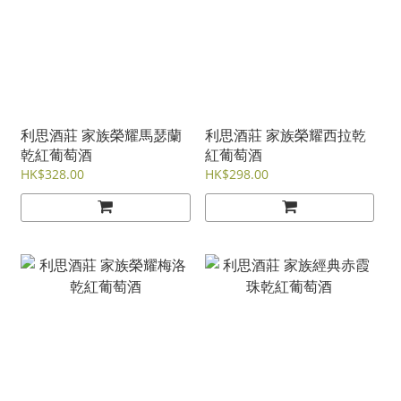
利思酒莊 家族榮耀馬瑟蘭
利思酒莊 家族榮耀西拉乾
乾紅葡萄酒
紅葡萄酒
HK$328.00
HK$298.00