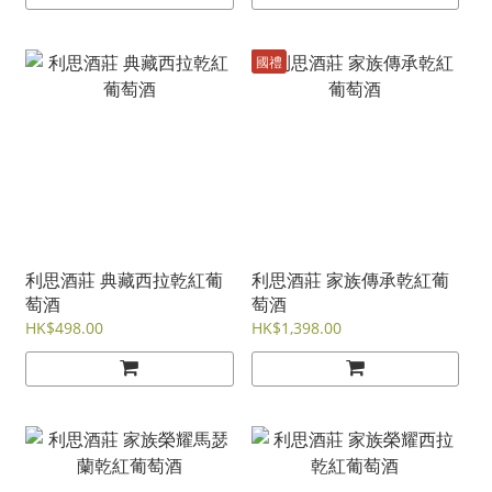
國禮
利思酒莊 典藏西拉乾紅葡
利思酒莊 家族傳承乾紅葡
萄酒
萄酒
HK$498.00
HK$1,398.00