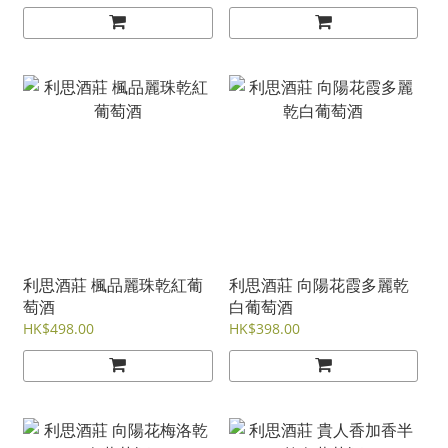
利思酒莊 楓品麗珠乾紅葡
利思酒莊 向陽花霞多麗乾
萄酒
白葡萄酒
HK$498.00
HK$398.00