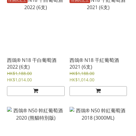
西鴿® N18 干白葡萄酒
西鴿® N18 干紅葡萄酒
2022 (6支)
2021 (6支)
HK$1,188.00
HK$1,188.00
HK$1,014.00
HK$1,014.00