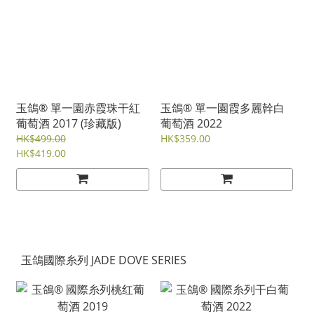
玉鴿® 單一園赤霞珠干紅
玉鴿® 單一園霞多麗幹白
葡萄酒 2017 (珍藏版)
葡萄酒 2022
HK$499.00
HK$359.00
HK$419.00
玉鴿國際糸列 JADE DOVE SERIES