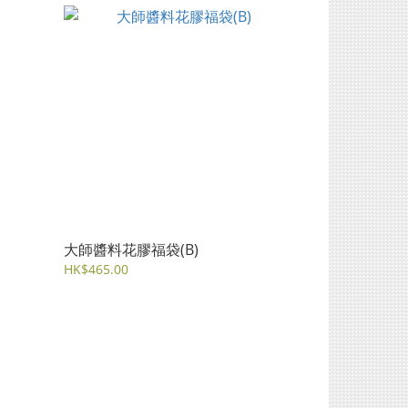
大師醬料花膠福袋(B)
HK$465.00