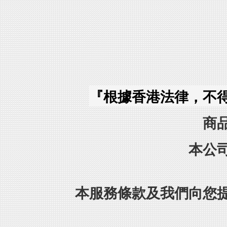
『根據香港法律，不
商
本公
本服務條款及我們向您