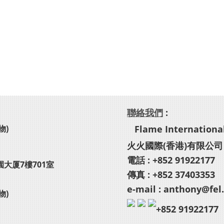
聯絡我們
:
物)
Flame International
火火國際(香港)有限公司
電話 : +852 91922177
園大厦7樓701室
傳真 : +852 37403353
e-mail : anthony@fel
物)
+852 91922177