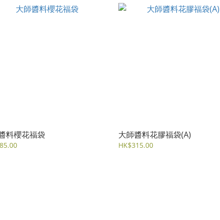
醬料櫻花福袋
大師醬料花膠福袋(A)
85.00
HK$315.00