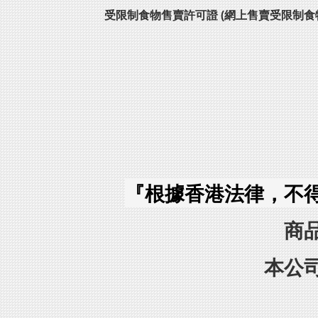
受限制食物售賣許可證 (網上售賣受限制食
『根據香港法律，不
商
本公