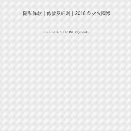
隱私條款
|
條款及細則
| 2018 ©
火火國際
Powered By
SHOPLINE Payments