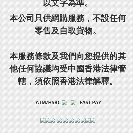
以文字為準。
本公司只供網購服務，不設任何
零售及自取貨物。
本服務條款及我們向您提供的其
他任何協議均受中國香港法律管
轄，須依照香港法律解釋。
ATM/HSBC
FAST PAY