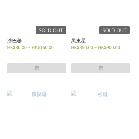
SOLD OUT
SOLD OUT
沙巴躉
黑東星
HK$80.00 ~ HK$160.00
HK$350.00 ~ HK$900.00