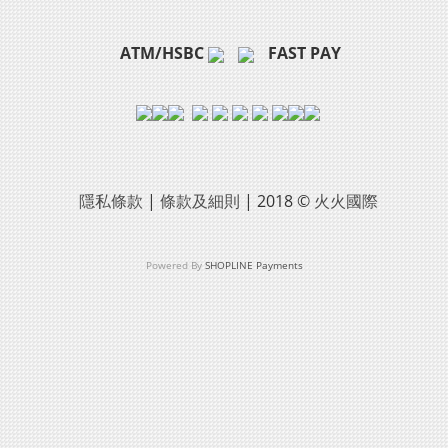
ATM/HSBC
FAST PAY
隱私條款
|
條款及細則
| 2018 ©
火火國際
Powered By
SHOPLINE Payments