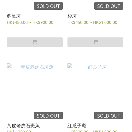
SOLD OUT
SOLD OUT
蘇鼠斑
杉斑
HK$450.00 ~ HK$900.00
HK$450.00 ~ HK$1,000.00
SOLD OUT
SOLD OUT
黃皮老虎石斑魚
紅瓜子斑
HK$1,200.00
HK$600.00 ~ HK$1,500.00