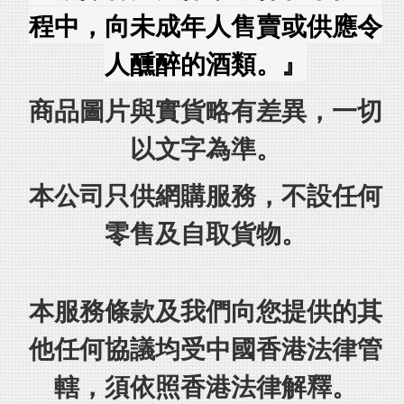
程中，向未成年人售賣或供應令
人醺醉的酒類。』
商品圖片與實貨略有差異，一切
以文字為準。
本公司只供網購服務，不設任何
零售及自取貨物。
本服務條款及我們向您提供的其
他任何協議均受中國香港法律管
轄，須依照香港法律解釋。