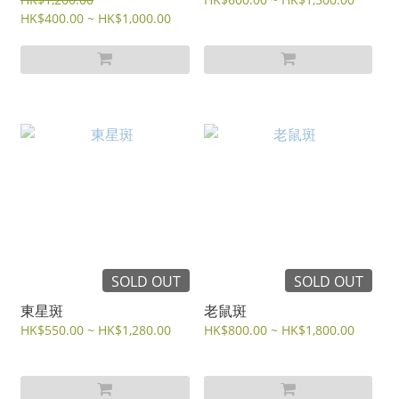
HK$400.00 ~ HK$1,000.00
SOLD OUT
SOLD OUT
東星斑
老鼠斑
HK$550.00 ~ HK$1,280.00
HK$800.00 ~ HK$1,800.00