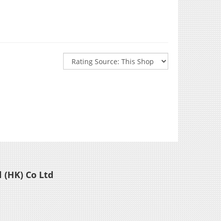
 (HK) Co Ltd