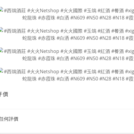
評價
任何評價