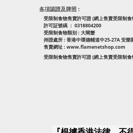
各項認證及牌照
:
受限制食物售賣許可證 (網上售賣受限制食
許可証號碼 ： 0318804200
受限制食物類别 : 大閘蟹
持證處所 : 香港中環德輔道中25-27A 安樂
售賣網址 : www.flamenetshop.com
受限制食物售賣許可證 (網上售賣受限制食
『根據香港法律，不