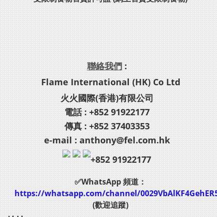
聯絡我們
:
Flame International (HK) Co Ltd
火火國際(香港)有限公司
電話 : +852 91922177
傳真 : +852 37403353
e-mail : anthony@fel.com.hk
+852 91922177
✅WhatsApp 頻道：
https://whatsapp.com/channel/0029VbAlKF4GehER
(歡迎追蹤)