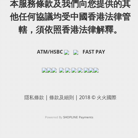
本服務條款及我們向您提供的其
他任何協議均受中國香港法律管
轄，須依照香港法律解釋。
ATM/HSBC
FAST PAY
隱私條款
|
條款及細則
| 2018 ©
火火國際
Powered By
SHOPLINE Payments