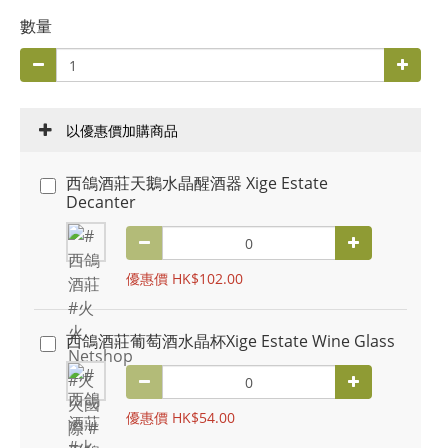
數量
以優惠價加購商品
西鴿酒莊天鵝水晶醒酒器 Xige Estate
Decanter
優惠價 HK$102.00
西鴿酒莊葡萄酒水晶杯Xige Estate Wine Glass
優惠價 HK$54.00