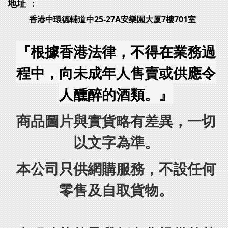
地址 ：
香港中環德輔道中25-27A安樂園大厦7樓701室
『根據香港法律，不得在業務過
程中，向未成年人售賣或供應令
人醺醉的酒類。』
商品圖片與實貨略有差異，一切
以文字為準。
本公司只供網購服務，不設任何
零售及自取貨物。