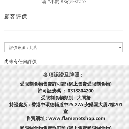
顧客評價
尚未有任何評價
各項認證及牌照
:
受限制食物售賣許可證 (網上售賣受限制食物)
許可証號碼 ： 0318804200
受限制食物類别 : 大閘蟹
持證處所 : 香港中環德輔道中25-27A 安樂園大厦7樓701
室
售賣網址 : www.flamenetshop.com
受限制食物售賣許可證 (網上售賣受限制食物)