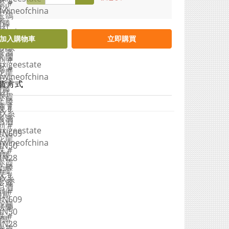
加入購物車
立即購買
貨方式