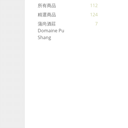
所有商品
112
精選商品
124
蒲尚酒莊
7
Domaine Pu
Shang