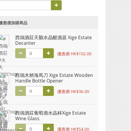
優惠價加購商品
西鴿酒莊天鵝水晶醒酒器 Xige Estate
Decanter
優惠價 HK$102.00
西鴿木柄海馬刀 Xige Estate Wooden
Handle Bottle Opener
優惠價 HK$36.00
西鴿酒莊葡萄酒水晶杯Xige Estate
Wine Glass
優惠價 HK$54.00