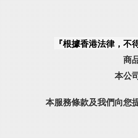
『根據香港法律，不
商
本公
本服務條款及我們向您