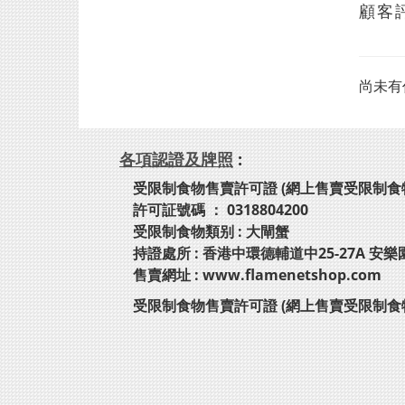
顧客
尚未有
各項認證及牌照
:
受限制食物售賣許可證 (網上售賣受限制食
許可証號碼 ： 0318804200
受限制食物類别 : 大閘蟹
持證處所 : 香港中環德輔道中25-27A 安樂
售賣網址 : www.flamenetshop.com
受限制食物售賣許可證 (網上售賣受限制食