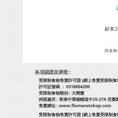
顧客
尚未有
各項認證及牌照
:
受限制食物售賣許可證 (網上售賣受限制食
許可証號碼 ： 0318804200
受限制食物類别 : 大閘蟹
持證處所 : 香港中環德輔道中25-27A 安樂
售賣網址 : www.flamenetshop.com
受限制食物售賣許可證 (網上售賣受限制食