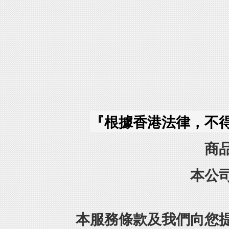
『根據香港法律，不
商
本公
本服務條款及我們向您