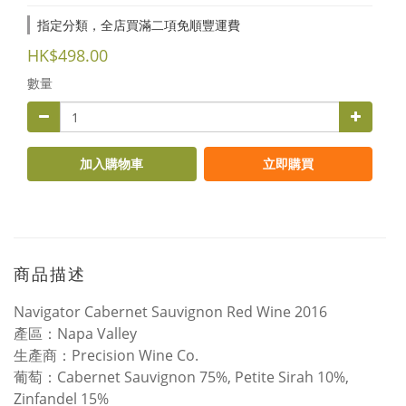
指定分類，全店買滿二項免順豐運費
HK$498.00
數量
加入購物車
立即購買
商品描述
Navigator Cabernet Sauvignon Red Wine 2016
產區：Napa Valley
生產商：Precision Wine Co.
葡萄：Cabernet Sauvignon 75%, Petite Sirah 10%,
Zinfandel 15%