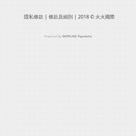
隱私條款
|
條款及細則
| 2018 ©
火火國際
Powered By
SHOPLINE Payments