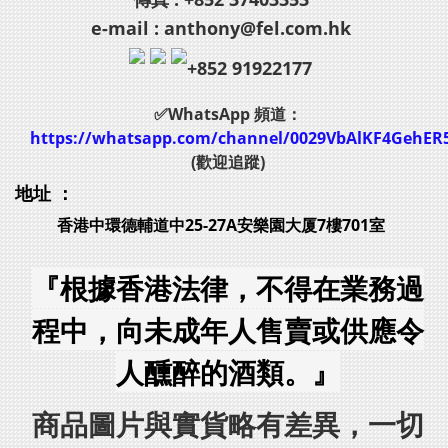
e-mail : anthony@fel.com.hk
+852 91922177
✅WhatsApp 頻道：
https://whatsapp.com/channel/0029VbAlKF4GehER
(歡迎追蹤)
地址 ：
香港中環德輔道中25-27A安樂園大厦7樓701室
『根據香港法律，不得在業務過
程中，向未成年人售賣或供應令
人醺醉的酒類。』
商品圖片與實貨略有差異，一切