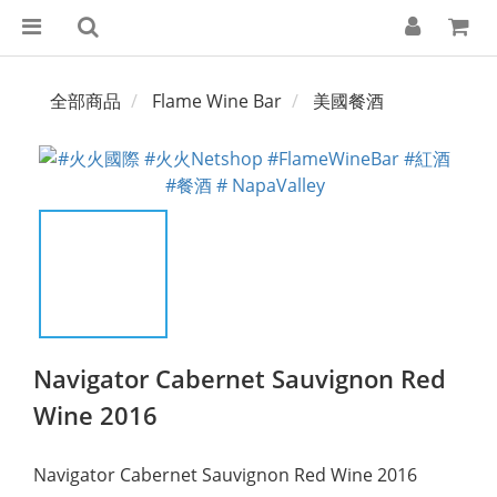
全部商品
Flame Wine Bar
美國餐酒
Navigator Cabernet Sauvignon Red
Wine 2016
Navigator Cabernet Sauvignon Red Wine 2016