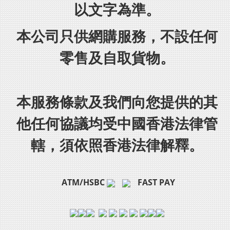
以文字為準。
本公司只供網購服務，不設任何
零售及自取貨物。
本服務條款及我們向您提供的其
他任何協議均受中國香港法律管
轄，須依照香港法律解釋。
ATM/HSBC
FAST PAY