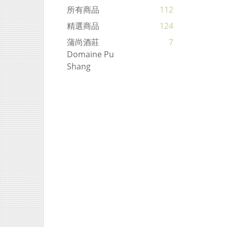
所有商品
112
精選商品
124
蒲尚酒莊
7
Domaine Pu
Shang