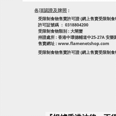
各項認證及牌照
:
受限制食物售賣許可證 (網上售賣受限制食
許可証號碼 ： 0318804200
受限制食物類别 : 大閘蟹
持證處所 : 香港中環德輔道中25-27A 安樂
售賣網址 : www.flamenetshop.com
受限制食物售賣許可證 (網上售賣受限制食