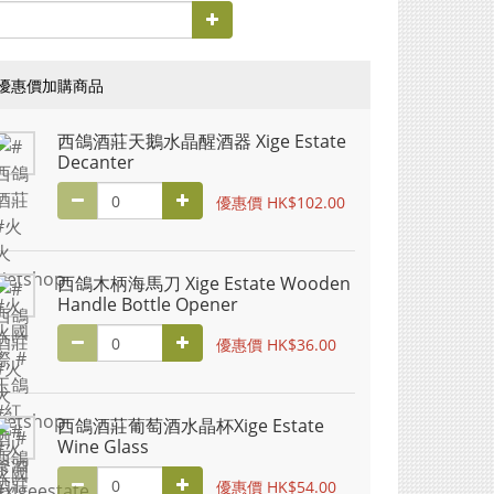
優惠價加購商品
西鴿酒莊天鵝水晶醒酒器 Xige Estate
Decanter
優惠價 HK$102.00
西鴿木柄海馬刀 Xige Estate Wooden
Handle Bottle Opener
優惠價 HK$36.00
西鴿酒莊葡萄酒水晶杯Xige Estate
Wine Glass
優惠價 HK$54.00