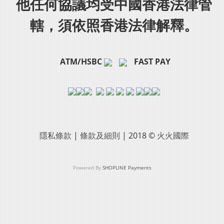
他任何協議均受中國香港法律管
轄，須依照香港法律解釋。
ATM/HSBC
FAST PAY
隱私條款
|
條款及細則
| 2018 ©
火火國際
Powered By
SHOPLINE Payments