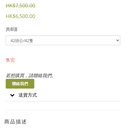
HK$7,500.00
HK$6,500.00
共8項
售完
若想購買，請聯絡我們。
聯絡我們
送貨方式
商品描述