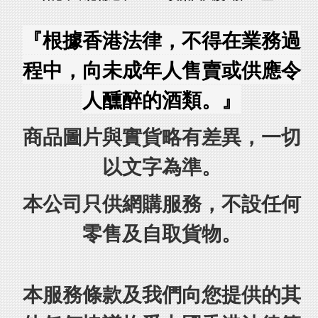
『根據香港法律，不得在業務過
程中，向未成年人售賣或供應令
人醺醉的酒類。』
商品圖片與實貨略有差異，一切
以文字為準。
本公司只供網購服務，不設任何
零售及自取貨物。
本服務條款及我們向您提供的其