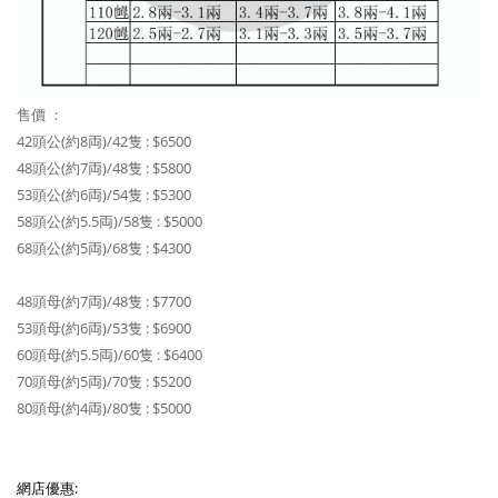
售價 ：
42頭公(約8両)/42隻 : $6500
48頭公(約7両)/48隻 : $5800
53頭公(約6両)/54隻 : $5300
58頭公(約5.5両)/58隻 : $5000
68頭公(約5両)/68隻 : $4300
48頭母(約7両)/48隻
: $7700
53頭母(約6両)/53隻
: $6900
60頭母(約5.5両)/60隻
: $6400
70頭母(約5両)/70隻 : $5200
80頭母(約4両)/80隻 : $5000
網店優惠: