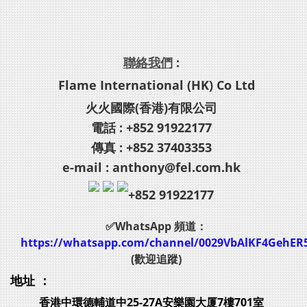
聯絡我們
:
Flame International (HK) Co Ltd
火火國際(香港)有限公司
電話 : +852 91922177
傳真 : +852 37403353
e-mail : anthony@fel.com.hk
+852 91922177
✅WhatsApp 頻道：
https://whatsapp.com/channel/0029VbAlKF4GehER
(歡迎追蹤)
地址 ：
香港中環德輔道中25-27A安樂園大厦7樓701室