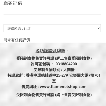
顧客評價
尚未有任何評價
各項認證及牌照
:
受限制食物售賣許可證 (網上售賣受限制食物)
許可証號碼 ： 0318804200
受限制食物類别 : 大閘蟹
持證處所 : 香港中環德輔道中25-27A 安樂園大厦7樓701
室
售賣網址 : www.flamenetshop.com
受限制食物售賣許可證 (網上售賣受限制食物)