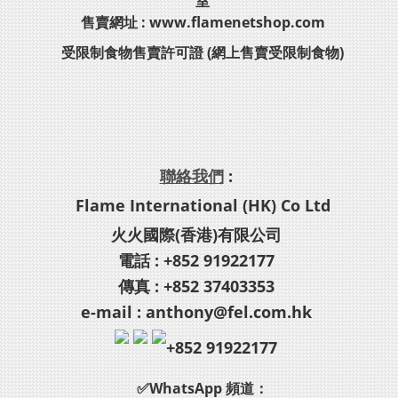
室
售賣網址 : www.flamenetshop.com
受限制食物售賣許可證 (網上售賣受限制食物)
聯絡我們
:
Flame International (HK) Co Ltd
火火國際(香港)有限公司
電話 : +852 91922177
傳真 : +852 37403353
e-mail : anthony@fel.com.hk
+852 91922177
✅WhatsApp 頻道：