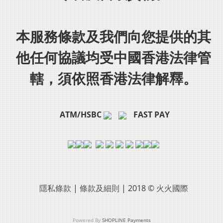
本服務條款及我們向您提供的其
他任何協議均受中國香港法律管
轄，須依照香港法律解釋。
ATM/HSBC
FAST PAY
隱私條款
|
條款及細則
| 2018 ©
火火國際
Powered By
SHOPLINE Payments