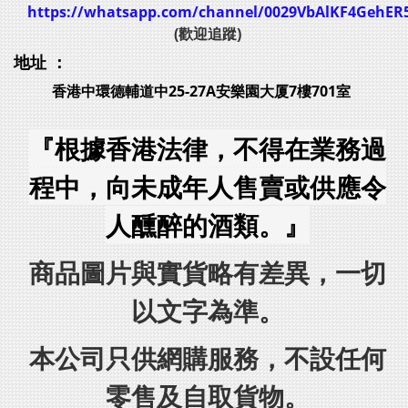
https://whatsapp.com/channel/0029VbAlKF4GehER
(歡迎追蹤)
地址 ：
香港中環德輔道中25-27A安樂園大厦7樓701室
『根據香港法律，不得在業務過
程中，向未成年人售賣或供應令
人醺醉的酒類。』
商品圖片與實貨略有差異，一切
以文字為準。
本公司只供網購服務，不設任何
零售及自取貨物。