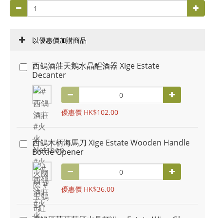
以優惠價加購商品
西鴿酒莊天鵝水晶醒酒器 Xige Estate
Decanter
優惠價 HK$102.00
西鴿木柄海馬刀 Xige Estate Wooden Handle
Bottle Opener
優惠價 HK$36.00