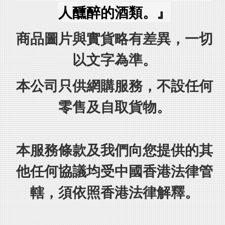
人醺醉的酒類。』
商品圖片與實貨略有差異，一切
以文字為準。
本公司只供網購服務，不設任何
零售及自取貨物。
本服務條款及我們向您提供的其
他任何協議均受中國香港法律管
轄，須依照香港法律解釋。