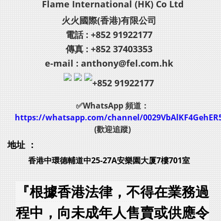
Flame International (HK) Co Ltd
火火國際(香港)有限公司
電話 : +852 91922177
傳真 : +852 37403353
e-mail : anthony@fel.com.hk
+852 91922177
✅WhatsApp 頻道：
https://whatsapp.com/channel/0029VbAlKF4GehER
(歡迎追蹤)
地址 ：
香港中環德輔道中25-27A安樂園大厦7樓701室
『根據香港法律，不得在業務過
程中，向未成年人售賣或供應令