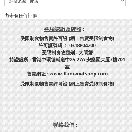
尚未有任何評價
各項認證及牌照
:
受限制食物售賣許可證 (網上售賣受限制食物)
許可証號碼 ： 0318804200
受限制食物類别 : 大閘蟹
持證處所 : 香港中環德輔道中25-27A 安樂園大厦7樓701
室
售賣網址 : www.flamenetshop.com
受限制食物售賣許可證 (網上售賣受限制食物)
聯絡我們
: