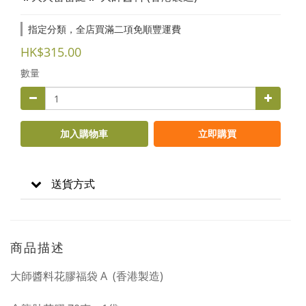
指定分類，全店買滿二項免順豐運費
HK$315.00
數量
加入購物車
立即購買
送貨方式
商品描述
大師醬料花膠福袋 A (香港製造)