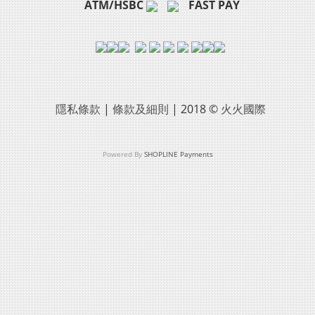
ATM/HSBC
FAST PAY
隱私條款
|
條款及細則
| 2018 ©
火火國際
Powered By
SHOPLINE Payments