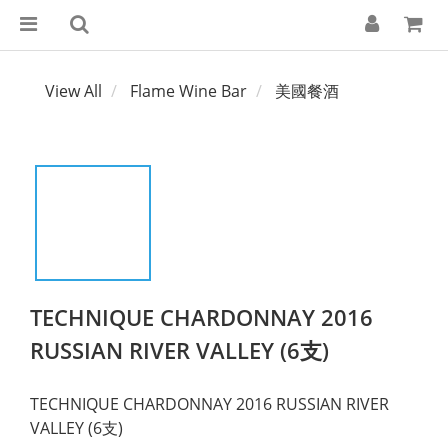
View All
Flame Wine Bar
美國餐酒
TECHNIQUE CHARDONNAY 2016
RUSSIAN RIVER VALLEY (6支)
TECHNIQUE CHARDONNAY 2016 RUSSIAN RIVER 
VALLEY (6支)