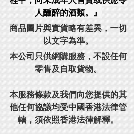
人醺醉的酒類。』
商品圖片與實貨略有差異，一切
以文字為準。
本公司只供網購服務，不設任何
零售及自取貨物。
本服務條款及我們向您提供的其
他任何協議均受中國香港法律管
轄，須依照香港法律解釋。