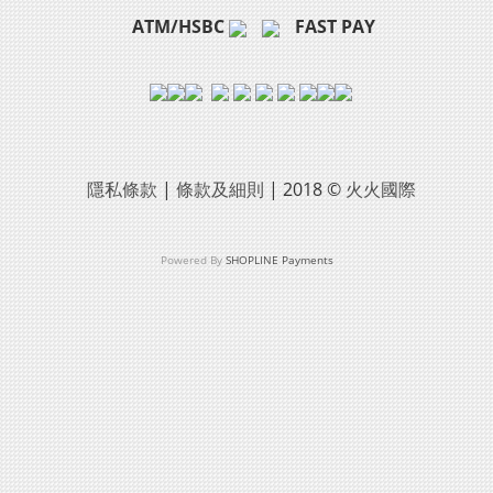
ATM/HSBC
FAST PAY
隱私條款
|
條款及細則
| 2018 ©
火火國際
Powered By
SHOPLINE Payments