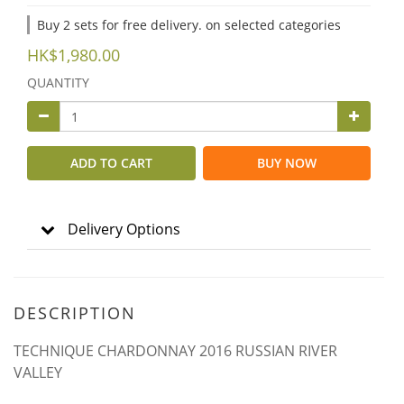
Buy 2 sets for free delivery. on selected categories
HK$1,980.00
QUANTITY
ADD TO CART
BUY NOW
Delivery Options
DESCRIPTION
TECHNIQUE CHARDONNAY 2016 RUSSIAN RIVER
VALLEY