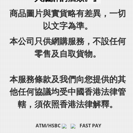
商品圖片與實貨略有差異，一切
以文字為準。
本公司只供網購服務，不設任何
零售及自取貨物。
本服務條款及我們向您提供的其
他任何協議均受中國香港法律管
轄，須依照香港法律解釋。
ATM/HSBC
FAST PAY