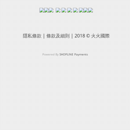
隱私條款
|
條款及細則
| 2018 ©
火火國際
Powered By
SHOPLINE Payments