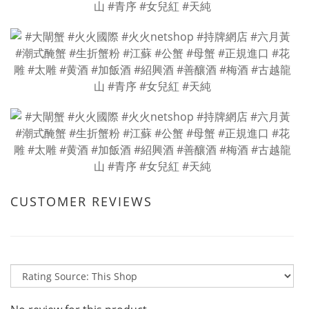
CUSTOMER REVIEWS