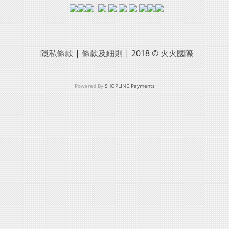
隱私條款
|
條款及細則
| 2018 ©
火火國際
Powered By
SHOPLINE Payments