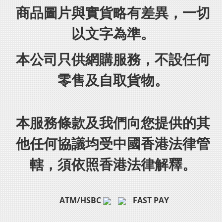
商品圖片與實貨略有差異，一切
以文字為準。
本公司只供網購服務，不設任何
零售及自取貨物。
本服務條款及我們向您提供的其
他任何協議均受中國香港法律管
轄，須依照香港法律解釋。
ATM/HSBC
FAST PAY