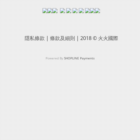
隱私條款
|
條款及細則
| 2018 ©
火火國際
Powered By
SHOPLINE Payments