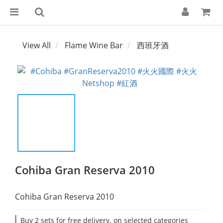
View All
Flame Wine Bar
西班牙酒
Cohiba Gran Reserva 2010
Cohiba Gran Reserva 2010
Buy 2 sets for free delivery. on selected categories