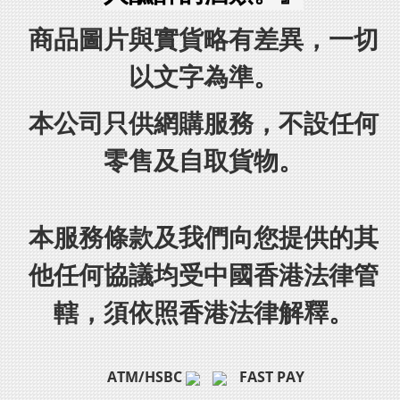
商品圖片與實貨略有差異，一切
以文字為準。
本公司只供網購服務，不設任何
零售及自取貨物。
本服務條款及我們向您提供的其
他任何協議均受中國香港法律管
轄，須依照香港法律解釋。
ATM/HSBC
FAST PAY