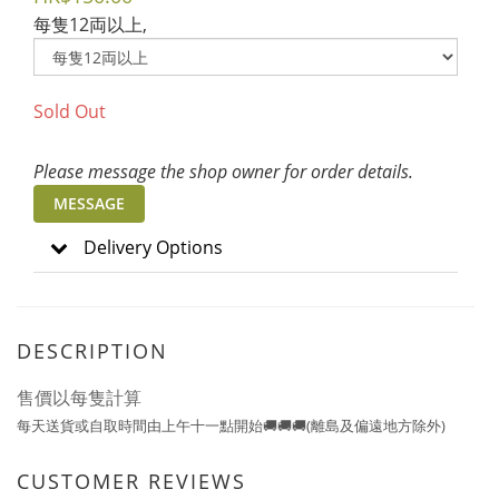
每隻12両以上,
Sold Out
Please message the shop owner for order details.
MESSAGE
Delivery Options
DESCRIPTION
售價以每隻計算
每天送貨或自取時間由上午十一點開始🚚🚚🚚(離島及偏遠地方除外)
CUSTOMER REVIEWS