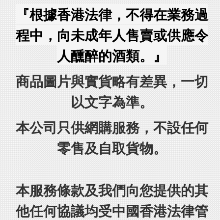
『根據香港法律，不得在業務過
程中，向未成年人售賣或供應令
人醺醉的酒類。』
商品圖片與實貨略有差異，一切
以文字為準。
本公司只供網購服務，不設任何
零售及自取貨物。
本服務條款及我們向您提供的其
他任何協議均受中國香港法律管