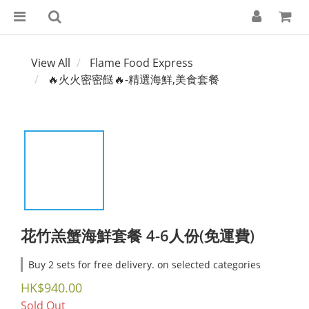
View All
Flame Food Express
🔥火火密密餸🔥-精選海鮮,美食套餐
花竹羔蟹海鮮套餐 4-6人份(免運費)
Buy 2 sets for free delivery. on selected categories
HK$940.00
Sold Out