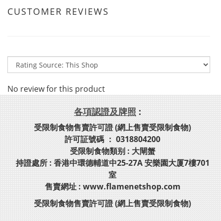
CUSTOMER REVIEWS
No review for this product
各項認證及牌照
:
受限制食物售賣許可證 (網上售賣受限制食物)
許可証號碼 ： 0318804200
受限制食物類别 : 大閘蟹
持證處所 : 香港中環德輔道中25-27A 安樂園大厦7樓701
室
售賣網址 : www.flamenetshop.com
受限制食物售賣許可證 (網上售賣受限制食物)