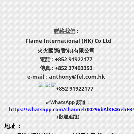
聯絡我們
:
Flame International (HK) Co Ltd
火火國際(香港)有限公司
電話 : +852 91922177
傳真 : +852 37403353
e-mail : anthony@fel.com.hk
+852 91922177
✅WhatsApp 頻道：
https://whatsapp.com/channel/0029VbAlKF4GehER
(歡迎追蹤)
地址 ：