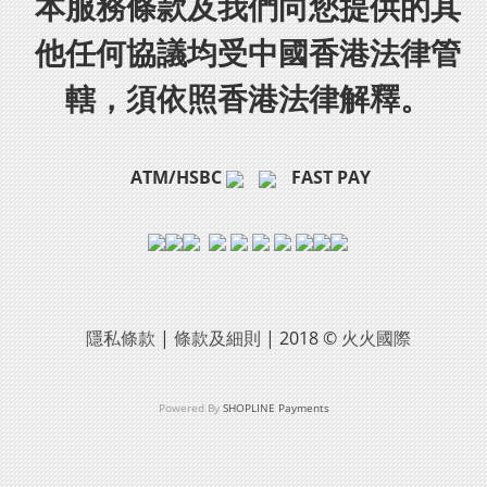
本服務條款及我們向您提供的其
他任何協議均受中國香港法律管
轄，須依照香港法律解釋。
ATM/HSBC
FAST PAY
隱私條款
|
條款及細則
| 2018 ©
火火國際
Powered By
SHOPLINE Payments