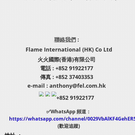
聯絡我們
:
Flame International (HK) Co Ltd
火火國際(香港)有限公司
電話 : +852 91922177
傳真 : +852 37403353
e-mail : anthony@fel.com.hk
+852 91922177
✅WhatsApp 頻道：
https://whatsapp.com/channel/0029VbAlKF4GehER
(歡迎追蹤)