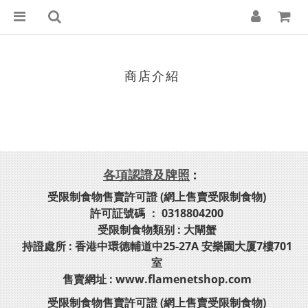
商店介紹
各項認證及牌照
:
受限制食物售賣許可證 (網上售賣受限制食物)
許可証號碼 ： 0318804200
受限制食物類别 : 大閘蟹
持證處所 : 香港中環德輔道中25-27A 安樂園大厦7樓701
室
售賣網址 : www.flamenetshop.com
受限制食物售賣許可證 (網上售賣受限制食物)