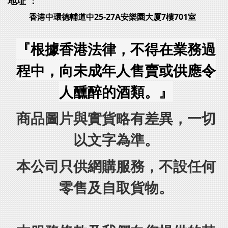
地址 ：
香港中環德輔道中25-27A安樂園大厦7樓701室
『根據香港法律，不得在業務過
程中，向未成年人售賣或供應令
人醺醉的酒類。』
商品圖片與實貨略有差異，一切
以文字為準。
本公司只供網購服務，不設任何
零售及自取貨物。