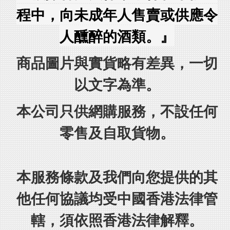
程中，向未成年人售賣或供應令
人醺醉的酒類。』
商品圖片與實貨略有差異，一切
以文字為準。
本公司只供網購服務，不設任何
零售及自取貨物。
本服務條款及我們向您提供的其
他任何協議均受中國香港法律管
轄，須依照香港法律解釋。