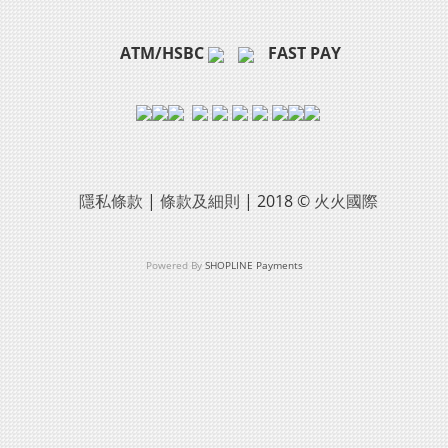
ATM/HSBC
FAST PAY
隱私條款
|
條款及細則
| 2018 ©
火火國際
Powered By
SHOPLINE Payments