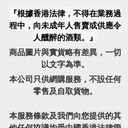
『根據香港法律，不得在業務過
程中，向未成年人售賣或供應令
人醺醉的酒類。』
商品圖片與實貨略有差異，一切
以文字為準。
本公司只供網購服務，不設任何
零售及自取貨物。
本服務條款及我們向您提供的其
他任何協議均受中國香港法律管