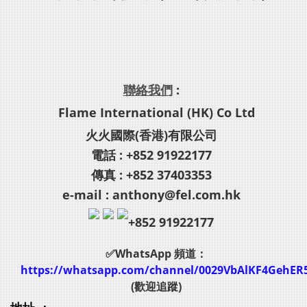
聯絡我們
:
Flame International (HK) Co Ltd
火火國際(香港)有限公司
電話 : +852 91922177
傳真 : +852 37403353
e-mail : anthony@fel.com.hk
+852 91922177
✅WhatsApp 頻道：
https://whatsapp.com/channel/0029VbAlKF4GehER
(歡迎追蹤)